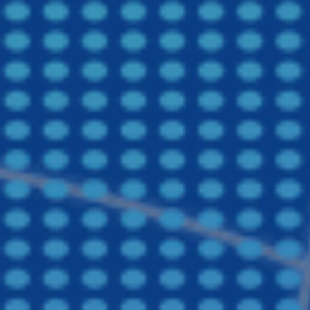
浙江食堂托管
盐城食堂承包,盐城承包食堂,盐城饭堂承包
工业园区食堂承包,园区餐饮服务
食堂承包方案|食堂管理方案