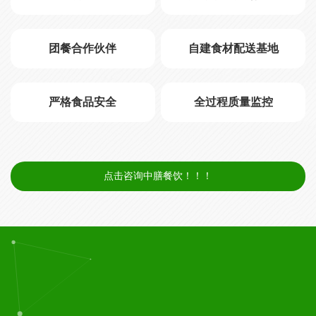
团餐合作伙伴
自建食材配送基地
严格食品安全
全过程质量监控
点击咨询中膳餐饮！！！