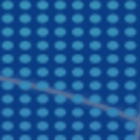
浙江食堂托管
盐城食堂承包,盐城承包食堂,盐城饭堂承包
工业园区食堂承包,园区餐饮服务
食堂承包方案|食堂管理方案