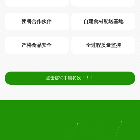
团餐合作伙伴
自建食材配送基地
严格食品安全
全过程质量监控
点击咨询中膳餐饮！！！