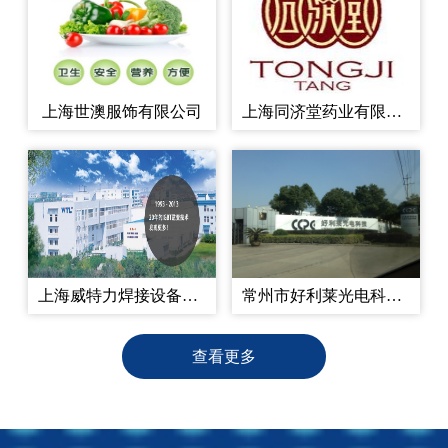
上海世澳服饰有限公司
上海同济堂药业有限公司
上海威特力焊接设备制造股份有限公司
常州市好利莱光电科技有限公司
查看更多