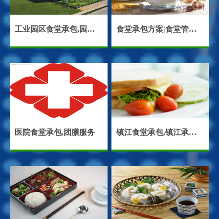
工业园区食堂承包,园区餐饮服务
食堂承包方案|食堂管理方案
医院食堂承包,团膳服务
镇江食堂承包,镇江承包食堂,镇江饭堂承包