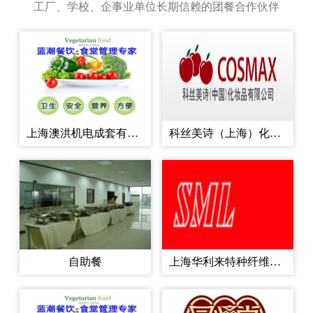
工厂、学校、企事业单位长期信赖的团餐合作伙伴
支撑同时也为企业降低采
购成本...
上海澳洪机电成套有限公司
科丝美诗（上海）化妆品有限公司
自助餐
上海华利来特种纤维有限公司