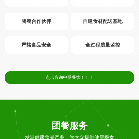
团餐合作伙伴
自建食材配送基地
严格食品安全
全过程质量监控
点击咨询中膳餐饮！！！
团餐服务
发展健康食品产业，为大众提供健康餐食