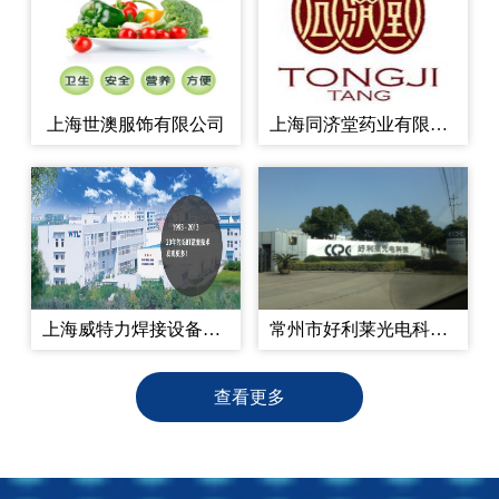
上海世澳服饰有限公司
上海同济堂药业有限公司
上海威特力焊接设备制造股份有限公司
常州市好利莱光电科技有限公司
查看更多