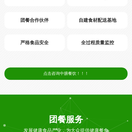
团餐合作伙伴
自建食材配送基地
严格食品安全
全过程质量监控
点击咨询中膳餐饮！！！
团餐服务
发展健康食品产业，为大众提供健康餐食