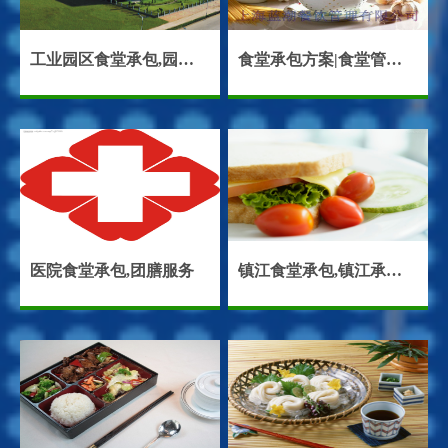
工业园区食堂承包,园区餐饮服务
食堂承包方案|食堂管理方案
医院食堂承包,团膳服务
镇江食堂承包,镇江承包食堂,镇江饭堂承包