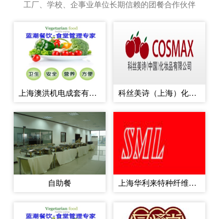
工厂、学校、企事业单位长期信赖的团餐合作伙伴
支撑同时也为企业降低采
购成本...
上海澳洪机电成套有限公司
科丝美诗（上海）化妆品有限公司
自助餐
上海华利来特种纤维有限公司