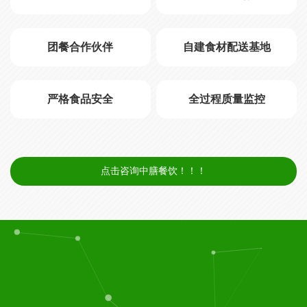
团餐合作伙伴
自建食材配送基地
严格食品安全
全过程质量监控
点击咨询中膳餐饮！！！