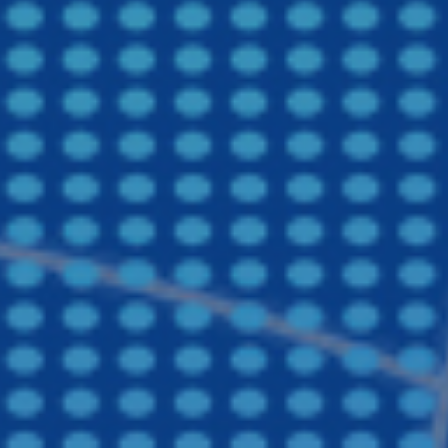
浙江食堂托管
盐城食堂承包,盐城承包食堂,盐城饭堂承包
工业园区食堂承包,园区餐饮服务
食堂承包方案|食堂管理方案