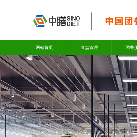
网站首页
食堂管理
团餐