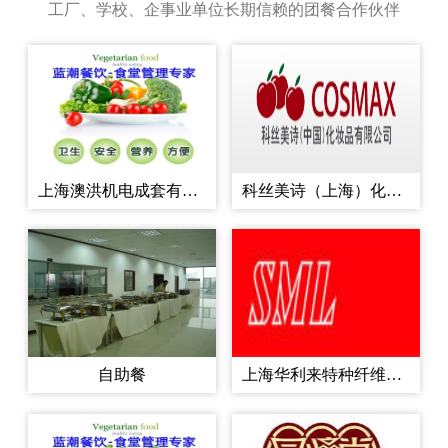
工厂、学校、企事业单位长期信赖的团餐合作伙伴
支撑同时也为企业降低采
购成本...
上海澳洪机电成套有限公司
科丝美诗（上海）化妆品有限公司
自助餐
上海华利来特种纤维有限公司