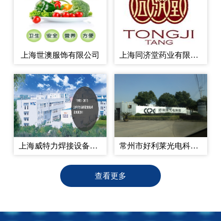
上海世澳服饰有限公司
上海同济堂药业有限公司
上海威特力焊接设备制造股份有限公司
常州市好利莱光电科技有限公司
查看更多