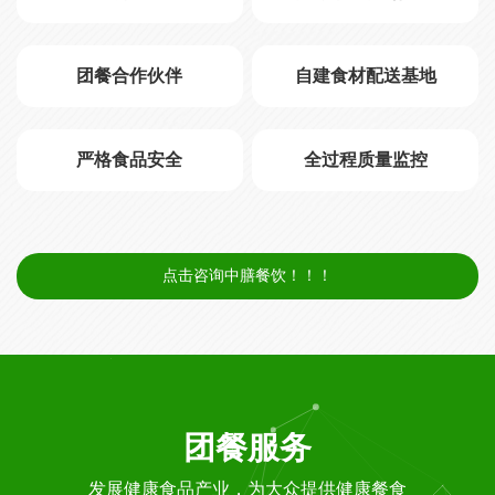
团餐合作伙伴
自建食材配送基地
严格食品安全
全过程质量监控
点击咨询中膳餐饮！！！
团餐服务
发展健康食品产业，为大众提供健康餐食