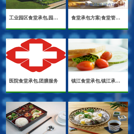
工业园区食堂承包,园区餐饮服务
食堂承包方案|食堂管理方案
医院食堂承包,团膳服务
镇江食堂承包,镇江承包食堂,镇江饭堂承包